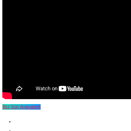
Biz Sizi Arayalım