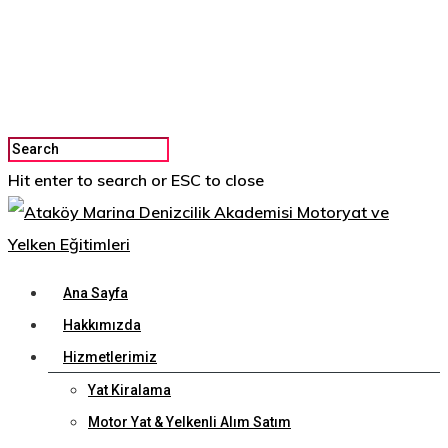
Hit enter to search or ESC to close
Ana Sayfa
Hakkımızda
Hizmetlerimiz
Yat Kiralama
Motor Yat & Yelkenli Alım Satım