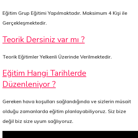
Eğitim Grup Eğitimi Yapılmaktadır. Maksimum 4 Kişi ile
Gerçekleşmektedir.
Teorik Dersiniz var mı ?
Teorik Eğitimler Yelkenli Üzerinde Verilmektedir.
Eğitim Hangi Tarihlerde
Düzenleniyor ?
Gereken hava koşulları sağlandığında ve sizlerin müsait
olduğu zamanlarda eğitim planlayabiliyoruz. Siz bize
değil biz size uyum sağlıyoruz.