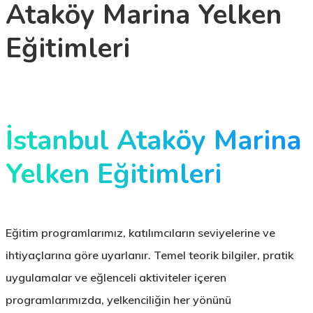
Ataköy Marina Yelken
Eğitimleri
İstanbul Ataköy Marina
Yelken Eğitimleri
Eğitim programlarımız,
katılımcıların seviyelerine ve
ihtiyaçlarına
göre uyarlanır.
Temel teorik bilgiler
,
pratik
uygulamalar
ve
eğlenceli aktiviteler
içeren
programlarımızda, yelkenciliğin her yönünü