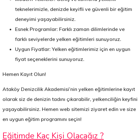
teknelerimizle, denizde keyifli ve güvenli bir eğitim
deneyimi yaşayabilirsiniz.
Esnek Programlar:
Farklı zaman dilimlerinde ve
farklı seviyelerde yelken eğitimleri sunuyoruz.
Uygun Fiyatlar:
Yelken eğitimlerimiz için en uygun
fiyat seçeneklerini sunuyoruz.
Hemen Kayıt Olun!
Ataköy Denizcilik Akademisi’nin yelken eğitimlerine kayıt
olarak siz de denizin tadını çıkarabilir, yelkenciliğin keyfini
yaşayabilirsiniz.
Hemen web sitemizi ziyaret edin ve size
en uygun eğitim programını seçin!
Eğitimde Kaç Kişi Olacağız ?